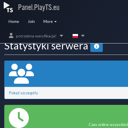
Panel.PlayTS.eu
Home
Join
More
potrzebna weryfikacja!
Statystyki serwera
Pokaż szczegóły
Czas online wszystki