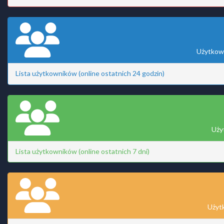
Użytkown
Lista użytkowników (online ostatnich 24 godzin)
Uży
Lista użytkowników (online ostatnich 7 dni)
Użytk