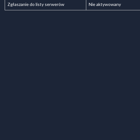
Zgłaszanie do listy serwerów
Nie aktywowany