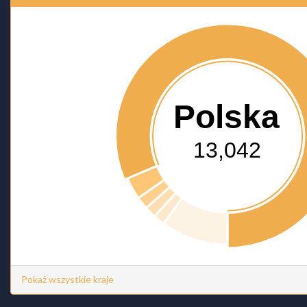
Polska
13,042
Pokaż wszystkie kraje