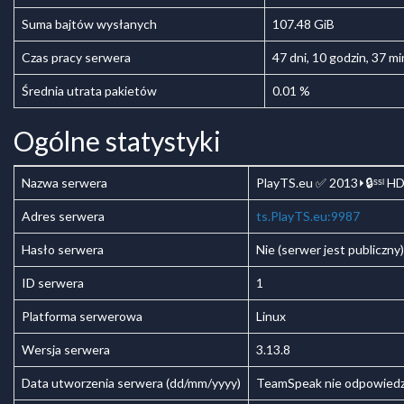
Suma bajtów wysłanych
107.48 GiB
Czas pracy serwera
47
dni,
10
godzin,
37
mi
Średnia utrata pakietów
0.01 %
Ogólne statystyki
Nazwa serwera
PlayTS.eu ✅ 2013⏵🔒ˢˢˡ HD
Adres serwera
ts.PlayTS.eu:9987
Hasło serwera
Nie (serwer jest publiczny)
ID serwera
1
Platforma serwerowa
Linux
Wersja serwera
3.13.8
Data utworzenia serwera (dd/mm/yyyy)
TeamSpeak nie odpowiedział