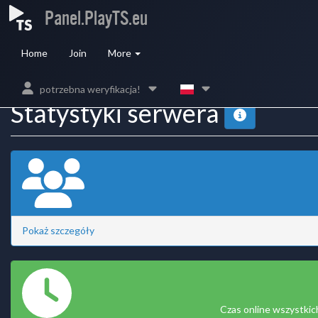
Panel.PlayTS.eu
Home
Join
More
potrzebna weryfikacja!
Statystyki serwera
Pokaż szczegóły
Czas online wszystki