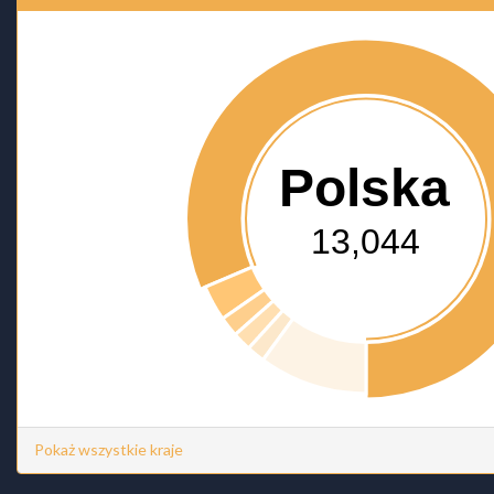
Polska
13,044
Pokaż wszystkie kraje