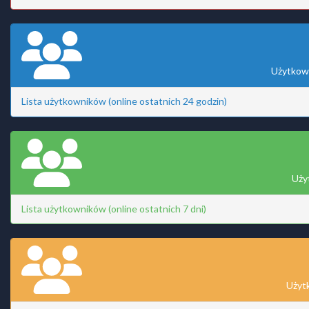
Użytkown
Lista użytkowników (online ostatnich 24 godzin)
Uży
Lista użytkowników (online ostatnich 7 dni)
Użytk