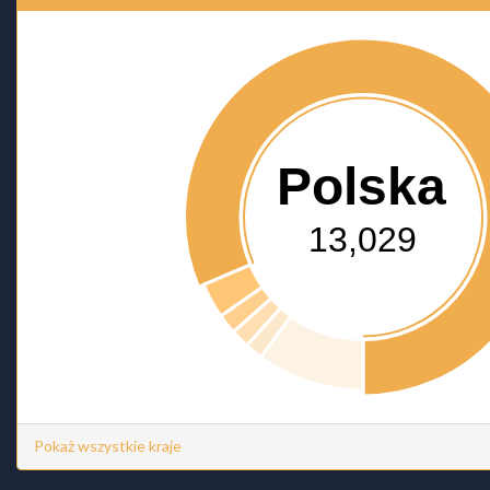
Polska
13,029
Pokaż wszystkie kraje