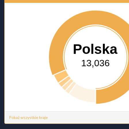
Polska
13,036
Pokaż wszystkie kraje