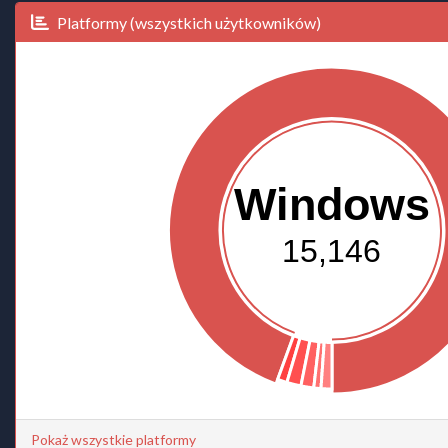
Platformy (wszystkich użytkowników)
Windows
15,146
Pokaż wszystkie platformy