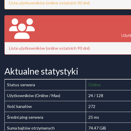
Lista użytkowników (online ostatnich 30 dni)
Użytk
Lista użytkowników (online ostatnich 90 dni)
Aktualne statystyki
Status serwera
Online
Użytkowników (Online / Max)
24 / 128
Ilość kanałów
272
Średni ping serwera
25 ms
Suma bajtów otrzymanych
74.47 GiB