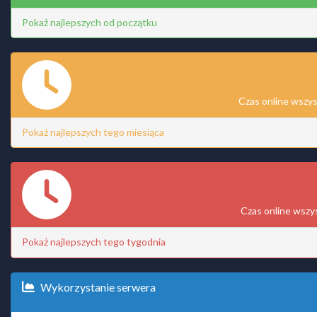
Pokaż najlepszych od początku
Czas online wszys
Pokaż najlepszych tego miesiąca
Czas online wszy
Pokaż najlepszych tego tygodnia
Wykorzystanie serwera