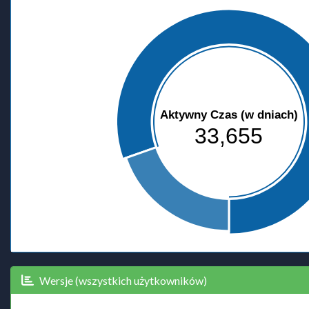
Aktywny Czas (w dniach)
33,655
Wersje (wszystkich użytkowników)