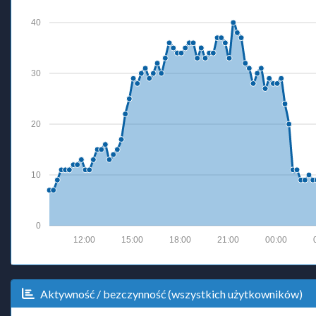
40
30
20
10
0
12:00
15:00
18:00
21:00
00:00
Aktywność / bezczynność (wszystkich użytkowników)