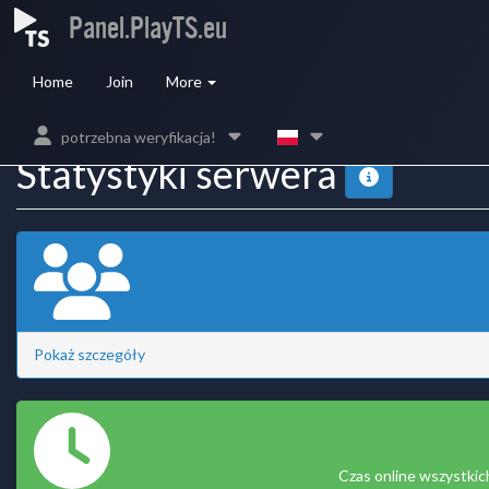
Panel.PlayTS.eu
Home
Join
More
potrzebna weryfikacja!
Statystyki serwera
Pokaż szczegóły
Czas online wszystki