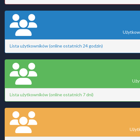
Użytkown
Lista użytkowników (online ostatnich 24 godzin)
Uży
Lista użytkowników (online ostatnich 7 dni)
Użytk