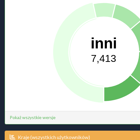
inni
7,413
Pokaż wszystkie wersje
Kraje (wszystkich użytkowników)