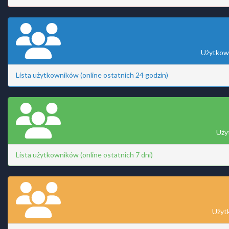
Użytkown
Lista użytkowników (online ostatnich 24 godzin)
Uży
Lista użytkowników (online ostatnich 7 dni)
Użytk