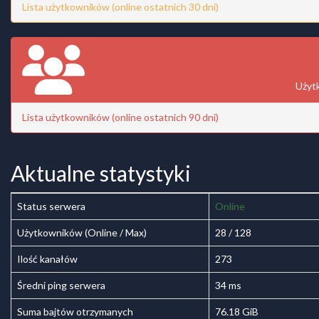
Lista użytkowników (online ostatnich 30 dni)
Użytk
Lista użytkowników (online ostatnich 90 dni)
Aktualne statystyki
Status serwera
Online
Użytkowników (Online / Max)
28 / 128
Ilość kanałów
273
Średni ping serwera
34 ms
Suma bajtów otrzymanych
76.18 GiB