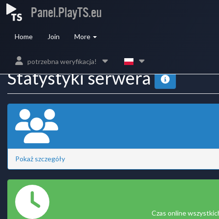
Panel.PlayTS.eu
Home
Join
More
potrzebna weryfikacja!
Statystyki serwera
Pokaż szczegóły
Czas online wszystki