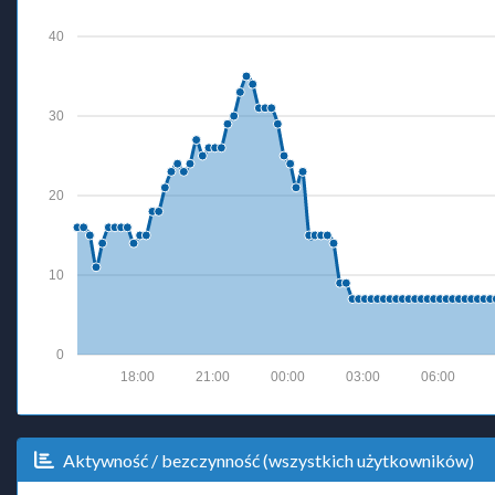
40
30
20
10
0
18:00
21:00
00:00
03:00
06:00
Aktywność / bezczynność (wszystkich użytkowników)