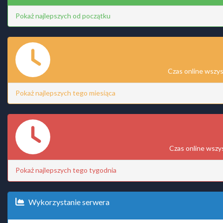
Pokaż najlepszych od początku
Czas online wszys
Pokaż najlepszych tego miesiąca
Czas online wszy
Pokaż najlepszych tego tygodnia
Wykorzystanie serwera