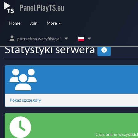
Panel.PlayTS.eu
Home
Join
More
potrzebna weryfikacja!
Statystyki serwera
Pokaż szczegóły
Czas online wszystki