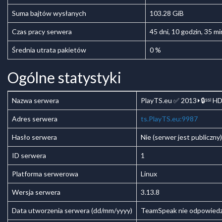
Suma bajtów wysłanych
103.28 GiB
Czas pracy serwera
45
dni,
10
godzin,
35
mi
Średnia utrata pakietów
0 %
Ogólne statystyki
Nazwa serwera
PlayTS.eu ✅ 2013⏵🔒ˢˢˡ HD
Adres serwera
ts.PlayTS.eu:9987
Hasło serwera
Nie (serwer jest publiczny)
ID serwera
1
Platforma serwerowa
Linux
Wersja serwera
3.13.8
Data utworzenia serwera (dd/mm/yyyy)
TeamSpeak nie odpowiedział