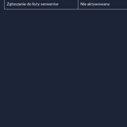
Zgłaszanie do listy serwerów
Nie aktywowany