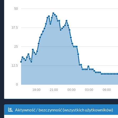
50
37.5
25
12.5
0
18:00
21:00
00:00
03:00
06:00
Aktywność / bezczynność (wszystkich użytkowników)