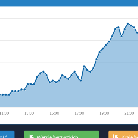
11:00
13:00
15:00
17:00
19:00
21:00
ość
Wersje (wszystkich
Kraje (