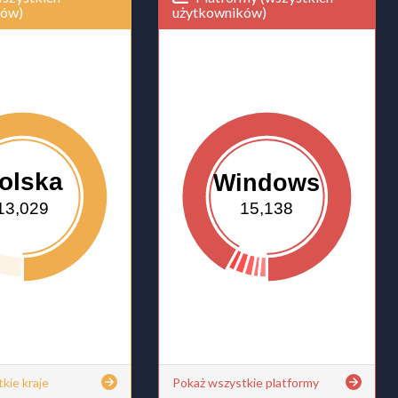
ków)
użytkowników)
olska
Windows
13,029
15,138
kie kraje
Pokaż wszystkie platformy